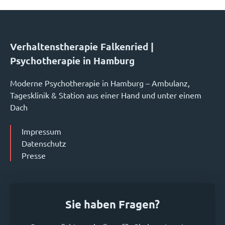
Verhaltenstherapie Falkenried |
Psychotherapie in Hamburg
Moderne Psychotherapie in Hamburg – Ambulanz,
Tagesklinik & Station aus einer Hand und unter einem
Dach
Impressum
Datenschutz
Presse
Sie haben Fragen?