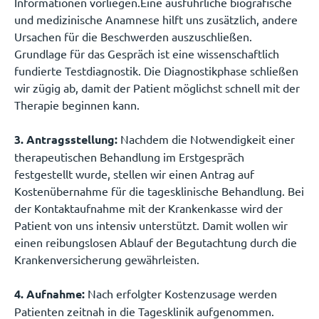
Informationen vorliegen.Eine ausführliche biografische
und medizinische Anamnese hilft uns zusätzlich, andere
Ursachen für die Beschwerden auszuschließen.
Grundlage für das Gespräch ist eine wissenschaftlich
fundierte Testdiagnostik. Die Diagnostikphase schließen
wir zügig ab, damit der Patient möglichst schnell mit der
Therapie beginnen kann.
3. Antragsstellung:
Nachdem die Notwendigkeit einer
therapeutischen Behandlung im Erstgespräch
festgestellt wurde, stellen wir einen Antrag auf
Kostenübernahme für die tagesklinische Behandlung. Bei
der Kontaktaufnahme mit der Krankenkasse wird der
Patient von uns intensiv unterstützt. Damit wollen wir
einen reibungslosen Ablauf der Begutachtung durch die
Krankenversicherung gewährleisten.
4. Aufnahme:
Nach erfolgter Kostenzusage werden
Patienten zeitnah in die Tagesklinik aufgenommen.