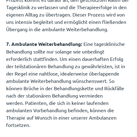
Tagesklinik zu verlassen und die Therapieerfolge in den
eigenen Alltag zu übertragen. Dieser Prozess wird von
uns intensiv begleitet und ermöglicht einen fließenden
Übergang in die ambulante Weiterbehandlung.
7. Ambulante Weiterbehandlung:
Eine tagesklinische
Behandlung sollte nur solange wie unbedingt
erforderlich stattfinden. Um einen dauerhaften Erfolg
der teilstationären Behandlung zu gewährleisten, ist in
der Regel eine nahtlose, idealerweise überlappende
ambulante Weiterbehandlung wünschenswert. So
können Brüche in der Behandlungskette und Rückfälle
nach der stationären Behandlung vermieden
werden. Patienten, die sich in keiner laufenden
ambulanten Vorbehandlung befinden, können die
Therapie auf Wunsch in einer unserer Ambulanzen
fortsetzen.