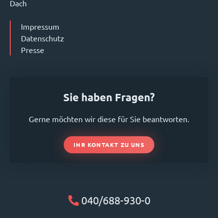
Dach
Impressum
Datenschutz
Presse
Sie haben Fragen?
Gerne möchten wir diese für Sie beantworten.
IHR KONTAKT ZU UNS
040/688-930-0