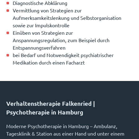
Diagnostische Abklärung
Vermittlung von Strategien zur
Aufmerksamkeitslenkung und Selbstorganisation
sowie zur Impulskontrolle
Einüben von Strategien zur
Anspannungsregulation, zum Beispiel durch
Entspannungsverfahren
bei Bedarf und Notwendigkeit psychiatrischer
Medikation durch einen Facharzt
Verhaltenstherapie Falkenried |
Psychotherapie in Hamburg
Moderne Psychotherapie in Hamburg – Ambulanz,
Tagesklinik & Station aus einer Hand und unter einem