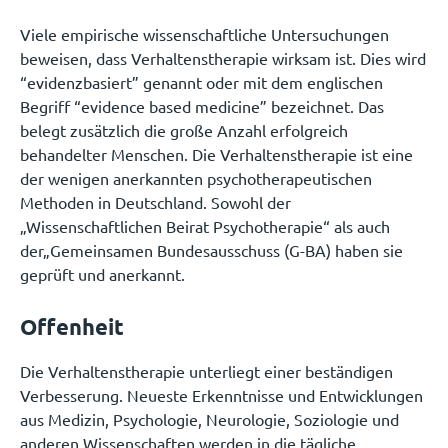
Viele empirische wissenschaftliche Untersuchungen
beweisen, dass Verhaltenstherapie wirksam ist. Dies wird
“evidenzbasiert” genannt oder mit dem englischen
Begriff “evidence based medicine” bezeichnet. Das
belegt zusätzlich die große Anzahl erfolgreich
behandelter Menschen. Die Verhaltenstherapie ist eine
der wenigen anerkannten psychotherapeutischen
Methoden in Deutschland. Sowohl der
„Wissenschaftlichen Beirat Psychotherapie“ als auch
der„Gemeinsamen Bundesausschuss (G-BA) haben sie
geprüft und anerkannt.
Offenheit
Die Verhaltenstherapie unterliegt einer beständigen
Verbesserung. Neueste Erkenntnisse und Entwicklungen
aus Medizin, Psychologie, Neurologie, Soziologie und
anderen Wissenschaften werden in die tägliche