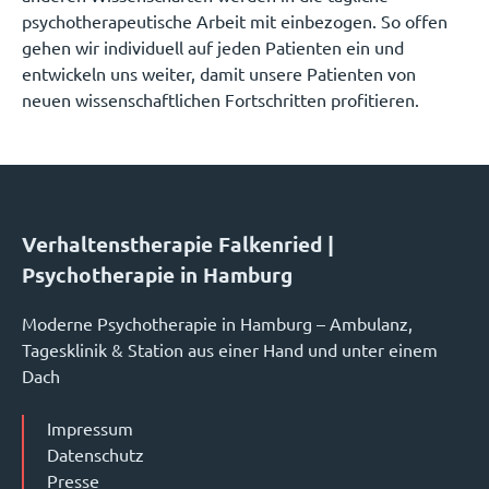
psychotherapeutische Arbeit mit einbezogen. So offen
gehen wir individuell auf jeden Patienten ein und
entwickeln uns weiter, damit unsere Patienten von
neuen wissenschaftlichen Fortschritten profitieren.
Verhaltenstherapie Falkenried |
Psychotherapie in Hamburg
Moderne Psychotherapie in Hamburg – Ambulanz,
Tagesklinik & Station aus einer Hand und unter einem
Dach
Impressum
Datenschutz
Presse