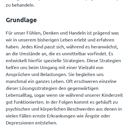
zu behandeln.
Grundlage
Für unser Fühlen, Denken und Handeln ist prägend was
wir in unserem bisherigen Leben erlebt und erfahren
haben. Jedes Kind passt sich, während es heranwächst,
an die Umstände an, die es unmittelbar vorfindet. Es
entwickelt hierfür spezielle Strategien. Diese Strategien
helfen uns beim Umgang mit einer Vielzahl von
Ansprüchen und Belastungen. Sie begleiten uns
manchmal ein ganzes Leben. Oft erschweren einzelne
dieser Lösungsstrategien den gegenwärtigen
Lebensalltag, sogar wenn sie während unserer Kinderzeit
gut funktionierten. In der Folgen kommt es gehäuft zu
psychischen und körperlichen Beschwerden aus denen in
vielen Fällen ernste Erkrankungen wie Ängste oder
Depressionen entstehen.