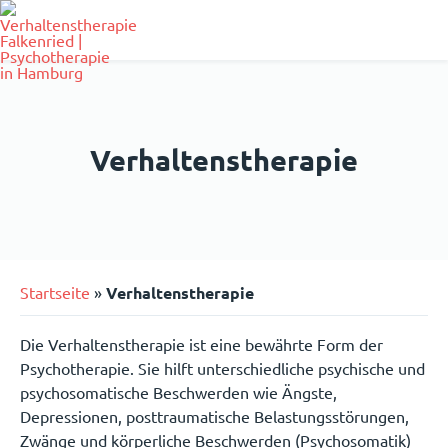
Skip
to
content
Verhaltenstherapie
Startseite
»
Verhaltenstherapie
Die Verhaltenstherapie ist eine bewährte Form der
Psychotherapie. Sie hilft unterschiedliche psychische und
psychosomatische Beschwerden wie Ängste,
Depressionen, posttraumatische Belastungsstörungen,
Zwänge und körperliche Beschwerden (Psychosomatik)