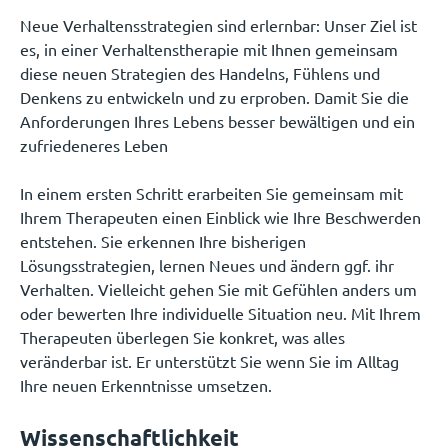
Neue Verhaltensstrategien sind erlernbar: Unser Ziel ist
es, in einer Verhaltenstherapie mit Ihnen gemeinsam
diese neuen Strategien des Handelns, Fühlens und
Denkens zu entwickeln und zu erproben. Damit Sie die
Anforderungen Ihres Lebens besser bewältigen und ein
zufriedeneres Leben
In einem ersten Schritt erarbeiten Sie gemeinsam mit
Ihrem Therapeuten einen Einblick wie Ihre Beschwerden
entstehen. Sie erkennen Ihre bisherigen
Lösungsstrategien, lernen Neues und ändern ggf. ihr
Verhalten. Vielleicht gehen Sie mit Gefühlen anders um
oder bewerten Ihre individuelle Situation neu. Mit Ihrem
Therapeuten überlegen Sie konkret, was alles
veränderbar ist. Er unterstützt Sie wenn Sie im Alltag
Ihre neuen Erkenntnisse umsetzen.
Wissenschaftlichkeit