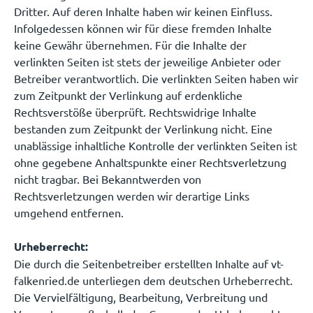
Dritter. Auf deren Inhalte haben wir keinen Einfluss.
Infolgedessen können wir für diese fremden Inhalte
keine Gewähr übernehmen. Für die Inhalte der
verlinkten Seiten ist stets der jeweilige Anbieter oder
Betreiber verantwortlich. Die verlinkten Seiten haben wir
zum Zeitpunkt der Verlinkung auf erdenkliche
Rechtsverstöße überprüft. Rechtswidrige Inhalte
bestanden zum Zeitpunkt der Verlinkung nicht. Eine
unablässige inhaltliche Kontrolle der verlinkten Seiten ist
ohne gegebene Anhaltspunkte einer Rechtsverletzung
nicht tragbar. Bei Bekanntwerden von
Rechtsverletzungen werden wir derartige Links
umgehend entfernen.
Urheberrecht:
Die durch die Seitenbetreiber erstellten Inhalte auf vt-
falkenried.de unterliegen dem deutschen Urheberrecht.
Die Vervielfältigung, Bearbeitung, Verbreitung und