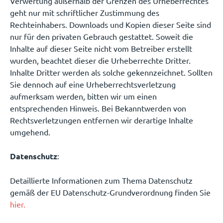
Verwertung außerhalb der Grenzen des Urheberrechtes
geht nur mit schriftlicher Zustimmung des
Rechteinhabers. Downloads und Kopien dieser Seite sind
nur für den privaten Gebrauch gestattet. Soweit die
Inhalte auf dieser Seite nicht vom Betreiber erstellt
wurden, beachtet dieser die Urheberrechte Dritter.
Inhalte Dritter werden als solche gekennzeichnet. Sollten
Sie dennoch auf eine Urheberrechtsverletzung
aufmerksam werden, bitten wir um einen
entsprechenden Hinweis. Bei Bekanntwerden von
Rechtsverletzungen entfernen wir derartige Inhalte
umgehend.
Datenschutz
:
Detaillierte Informationen zum Thema Datenschutz
gemäß der EU Datenschutz-Grundverordnung finden Sie
hier.