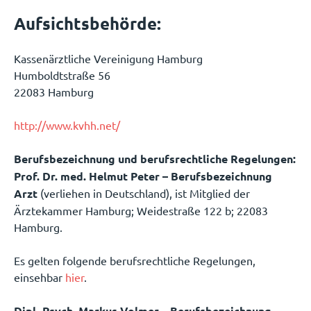
Aufsichtsbehörde:
Kassenärztliche Vereinigung Hamburg
Humboldtstraße 56
22083 Hamburg
http://www.kvhh.net/
Berufsbezeichnung und berufsrechtliche Regelungen:
Prof. Dr. med.
Helmut Peter – Berufsbezeichnung
Arzt
(verliehen in Deutschland), ist Mitglied der
Ärztekammer Hamburg; Weidestraße 122 b; 22083
Hamburg.
Es gelten folgende berufsrechtliche Regelungen,
einsehbar
hier
.
Dipl.-Psych. Markus Volmer – Berufsbezeichnung