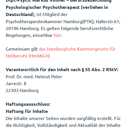
Psychologischer Psychotherapeut (verliehen in
Deutschland
), ist Mitglied der
Psychotherapeutenkammer Hamburg(PTK); Hallerstr.61;
20146 Hamburg. Es gelten folgende berufsrechtliche
Regelungen, einsehbar
hier.
Gemeinsam gilt
das Hamburgische Kammergesetz für
Heilberufe (HmbKGH)
Verantwortlich für den Inhalt nach § 55 Abs. 2 RStV:
Prof. Dr. med. Helmut Peter
Jarrestr. 8
22303 Hamburg
Haftungsausschluss:
Haftung für Inhalte
Die Inhalte unserer Seiten wurden sorgfältig erstellt. Für
die Richtigkeit, Vollständigkeit und Aktualität der Inhalte