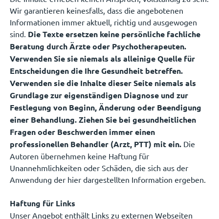
Wir garantieren keinesfalls, dass die angebotenen
Informationen immer aktuell, richtig und ausgewogen
sind.
Die Texte ersetzen keine persönliche fachliche
Beratung durch Ärzte oder Psychotherapeuten.
Verwenden Sie sie niemals als alleinige Quelle für
Entscheidungen die Ihre Gesundheit betreffen.
Verwenden sie die Inhalte dieser Seite niemals als
Grundlage zur eigenständigen Diagnose und zur
Festlegung von Beginn, Änderung oder Beendigung
einer Behandlung. Ziehen Sie bei gesundheitlichen
Fragen oder Beschwerden immer einen
professionellen Behandler (Arzt, PTT) mit ein.
Die
Autoren übernehmen keine Haftung für
Unannehmlichkeiten oder Schäden, die sich aus der
Anwendung der hier dargestellten Information ergeben.
Haftung für Links
Unser Angebot enthält Links zu externen Webseiten