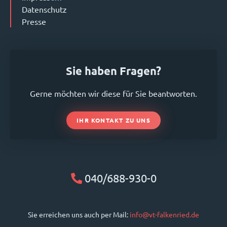
Datenschutz
Presse
Sie haben Fragen?
Gerne möchten wir diese für Sie beantworten.
IHR KONTAKT ZU UNS
040/688-930-0
Sie erreichen uns auch per Mail:
info@vt-falkenried.de