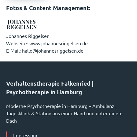
Fotos & Content Management:
Johannes Riggelsen
Webseite: www.johannesriggelsen.de
E-Mail: hallo@johannesriggelsen.de
Verhaltenstherapie Falkenried |
Psychotherapie in Hamburg
Moderne Psychotherapie in Hamburg – Ambulanz,
Tagesklinik & Station aus einer Hand und unter einem
Dach
Impressum