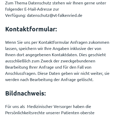
Zum Thema Datenschutz stehen wir Ihnen gerne unter
folgender E-Mail-Adresse zur
Verfügung: datenschutz@vt-falkenried.de
Kontaktformular:
Wenn Sie uns per Kontaktformular Anfragen zukommen
lassen, speichern wir Ihre Angaben inklusive der von
Ihnen dort angegebenen Kontaktdaten. Dies geschieht
ausschließlich zum Zweck der zweckgebundenen
Bearbeitung Ihrer Anfrage und für den Fall von
Anschlussfragen. Diese Daten geben wir nicht weiter, sie
werden nach Bearbeitung der Anfrage gelöscht.
Bildnachweis:
Für uns als Medizinischer Versorger haben die
Persönlichkeitsrechte unserer Patienten oberste