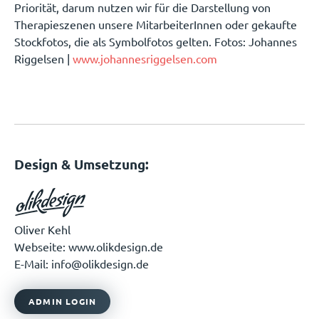
Priorität, darum nutzen wir für die Darstellung von
Therapieszenen unsere MitarbeiterInnen oder gekaufte
Stockfotos, die als Symbolfotos gelten. Fotos: Johannes
Riggelsen |
www.johannesriggelsen.com
Design & Umsetzung:
Oliver Kehl
Webseite: www.olikdesign.de
E-Mail: info@olikdesign.de
ADMIN LOGIN