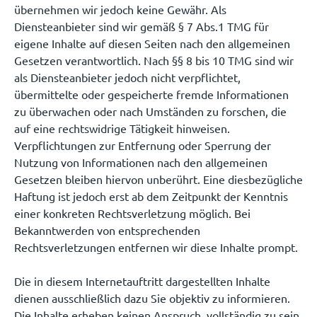
übernehmen wir jedoch keine Gewähr. Als
Diensteanbieter sind wir gemäß § 7 Abs.1 TMG für
eigene Inhalte auf diesen Seiten nach den allgemeinen
Gesetzen verantwortlich. Nach §§ 8 bis 10 TMG sind wir
als Diensteanbieter jedoch nicht verpflichtet,
übermittelte oder gespeicherte fremde Informationen
zu überwachen oder nach Umständen zu forschen, die
auf eine rechtswidrige Tätigkeit hinweisen.
Verpflichtungen zur Entfernung oder Sperrung der
Nutzung von Informationen nach den allgemeinen
Gesetzen bleiben hiervon unberührt. Eine diesbezügliche
Haftung ist jedoch erst ab dem Zeitpunkt der Kenntnis
einer konkreten Rechtsverletzung möglich. Bei
Bekanntwerden von entsprechenden
Rechtsverletzungen entfernen wir diese Inhalte prompt.
Die in diesem Internetauftritt dargestellten Inhalte
dienen ausschließlich dazu Sie objektiv zu informieren.
Die Inhalte erheben keinen Anspruch, vollständig zu sein.