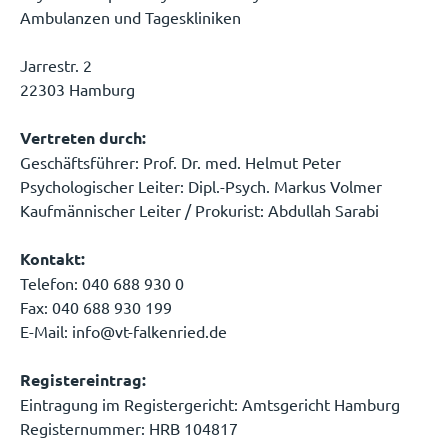
Ambulanzen und Tageskliniken
Jarrestr. 2
22303 Hamburg
Vertreten durch:
Geschäftsführer: Prof. Dr. med. Helmut Peter
Psychologischer Leiter: Dipl.-Psych. Markus Volmer
Kaufmännischer Leiter / Prokurist: Abdullah Sarabi
Kontakt:
Telefon: 040 688 930 0
Fax: 040 688 930 199
E-Mail: info@vt-falkenried.de
Registereintrag:
Eintragung im Registergericht: Amtsgericht Hamburg
Registernummer: HRB 104817